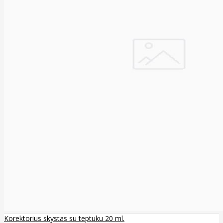
Korektorius skystas su teptuku 20 ml.