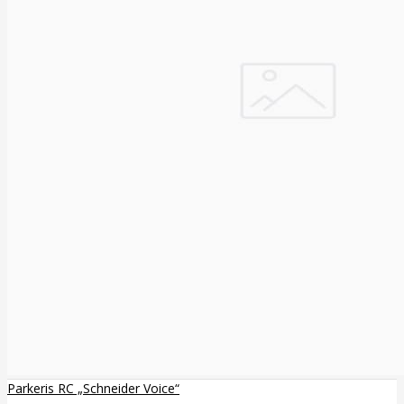
Parkeris RC „Schneider Voice“